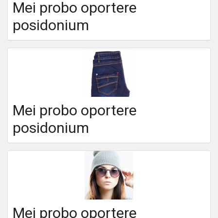
Mei probo oportere
posidonium
Mei probo oportere
posidonium
Mei probo oportere