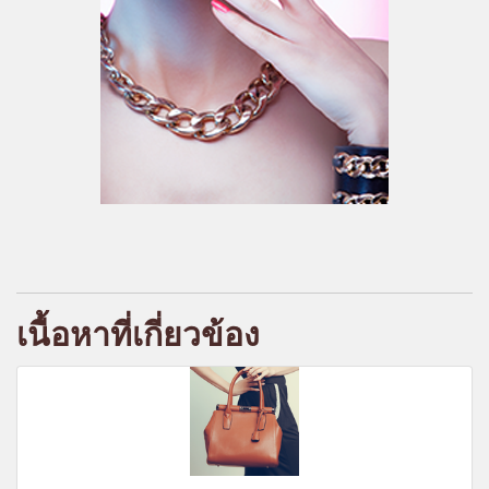
เนื้อหาที่เกี่ยวข้อง