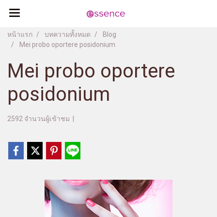
หน้าแรก
บทความทั้งหมด
Blog
Mei probo oportere posidonium
Mei probo oportere
posidonium
2592 จำนวนผู้เข้าชม
|