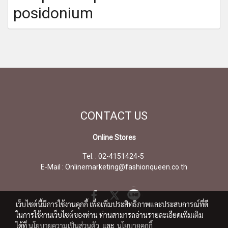
posidonium
CONTACT
US
Online Stores
Tel. : 02-4151424-5
E-Mail : Onlinemarketing@fashionqueen.co.th
เว็บไซต์นี้มีการใช้งานคุกกี้ เพื่อเพิ่มประสิทธิภาพและประสบการณ์ที่ดี
ในการใช้งานเว็บไซต์ของท่าน ท่านสามารถอ่านรายละเอียดเพิ่มเติม
ได้ที่
นโยบายความเป็นส่วนตัว
และ
นโยบายคุกกี้