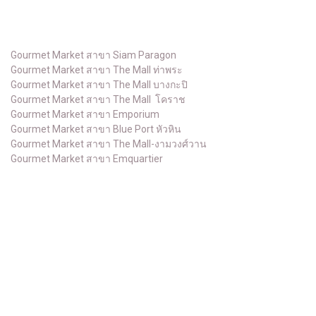
Gourmet Market สาขา Siam Paragon
Gourmet Market สาขา The Mall ท่าพระ
Gourmet Market สาขา The Mall บางกะปิ
Gourmet Market สาขา The Mall โคราช
Gourmet Market สาขา Emporium
Gourmet Market สาขา Blue Port หัวหิน
Gourmet Market สาขา The Mall-งามวงศ์วาน
Gourmet Market สาขา Emquartier