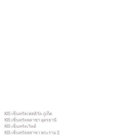
KIS เซ็นทรัลเฟสติวัล ภูเก็ต
KIS เซ็นทรัลพลาซา อุดรธานี
KIS เซ็นทรัลเวิลด์
KIS เซ็นทรัลพลาซา พระราม 2