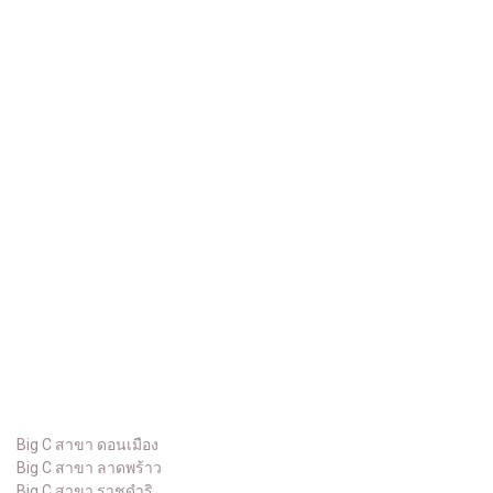
Big C สาขา ดอนเมือง
Big C สาขา ลาดพร้าว
Big C สาขา ราชดำริ