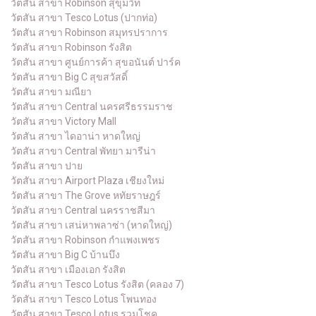
วัตสัน สาขา Robinson สุขุมวิท
วัตสัน สาขา Tesco Lotus (ปากท่อ)
วัตสัน สาขา Robinson สมุทรปราการ
วัตสัน สาขา Robinson รังสิต
วัตสัน สาขา ศูนย์การค้า สุขอนันต์ ปาร์ค
วัตสัน สาขา Big C สุขสวัสดิ์
วัตสัน สาขา มณียา
วัตสัน สาขา Central นครศรีธรรมราช
วัตสัน สาขา Victory Mall
วัตสัน สาขา ไดอาน่า หาดใหญ่
วัตสัน สาขา Central พัทยา มารีน่า
วัตสัน สาขา ปาย
วัตสัน สาขา Airport Plaza เชียงใหม่
วัตสัน สาขา The Grove หทัยราษฎร์
วัตสัน สาขา Central นครราชสีมา
วัตสัน สาขา เสน่หาพลาซ่า (หาดใหญ่)
วัตสัน สาขา Robinson กำแพงเพชร
วัตสัน สาขา Big C บ้านบึง
วัตสัน สาขา เมืองเอก รังสิต
วัตสัน สาขา Tesco Lotus รังสิต (คลอง 7)
วัตสัน สาขา Tesco Lotus โพนทอง
วัตสัน สาขา Tesco Lotus รวมโชค