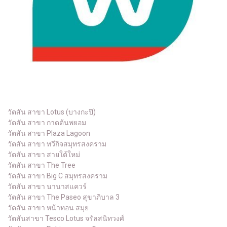
วัตสัน สาขา Lotus (บางกะปิ)
วัตสัน สาขา กาดต้นพยอม
วัตสัน สาขา Plaza Lagoon
วัตสัน สาขา ทวีกิจสมุทรสงคราม
วัตสัน สาขา สายใต้ใหม่
วัตสัน สาขา The Tree
วัตสัน สาขา Big C สมุทรสงคราม
วัตสัน สาขา นานาสแควร์
วัตสัน สาขา The Paseo สุขาภิบาล 3
วัตสัน สาขา หน้าทอน สมุย
วัตสันสาขา Tesco Lotus จรัลสนิทวงศ์