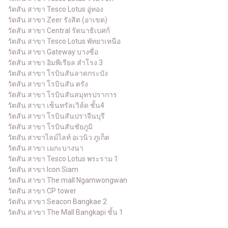
วัตสัน สาขา Tesco Lotus อู่ทอง
วัตสัน สาขา Zeer รังสิต (อาเขต)
วัตสัน สาขา Central รัตนาธิเบศก์
วัตสัน สาขา Tesco Lotus พัทยาเหนือ
วัตสัน สาขา Gateway บางซื่อ
วัตสัน สาขา อิมพีเรียล สำโรง 3
วัตสัน สาขา โรบินสันลาดกระบัง
วัตสัน สาขา โรบินสัน ตรัง
วัตสัน สาขา โรบินสันสมุทรปราการ
วัตสัน สาขา เซ็นทรัลเวิล์ด ชั้น4
วัตสัน สาขา โรบินสันปราจีนบุรี
วัตสัน สาขา โรบินสันชัยภูมิ
วัตสัน สาขาไลม์ไลท์ อเวนิว ภูเก็ต
วัตสัน สาขา เมกะบางนา
วัตสัน สาขา Tesco Lotus พระราม 1
วัตสัน สาขา Icon Siam
วัตสัน สาขา The mall Ngamwongwan
วัตสัน สาขา CP tower
วัตสัน สาขา Seacon Bangkae 2
วัตสัน สาขา The Mall Bangkapi ชั้น 1