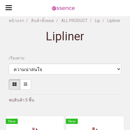
หน้าแรก
สินค้าทั้งหมด
ALL PRODUCT
Lip
Lipliner
Lipliner
เรียงตาม
พบสินค้า 5 ชิ้น
New
New