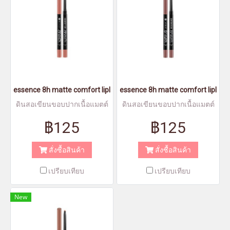
essence 8h matte comfort lipliner 03 - เอสเซนส์8อาวส์แมตต์คอมฟอ
essence 8h matte comfort lipline
ดินสอเขียนขอบปากเนื้อแมตต์
ดินสอเขียนขอบปากเนื้อแมตต์
฿125
฿125
สั่งซื้อสินค้า
สั่งซื้อสินค้า
เปรียบเทียบ
เปรียบเทียบ
New