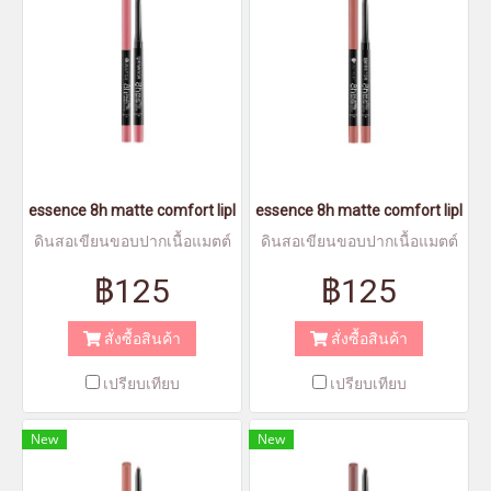
essence 8h matte comfort lipliner 15 - เอสเซนส์8อาวส์แมตต์คอมฟอ
essence 8h matte comfort lipline
ดินสอเขียนขอบปากเนื้อแมตต์
ดินสอเขียนขอบปากเนื้อแมตต์
฿125
฿125
สั่งซื้อสินค้า
สั่งซื้อสินค้า
เปรียบเทียบ
เปรียบเทียบ
New
New