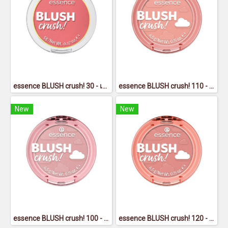
essence BLUSH crush! 30 - เอสเซนส์บลัชครัช30
essence BLUSH crush! 110 - เอสเซนส์ บลัช ครัช 110
New
New
essence BLUSH crush! 100 - เอสเซนส์ บลัช ครัช 100
essence BLUSH crush! 120 - เอสเซนส์ บลัช ครัช 120