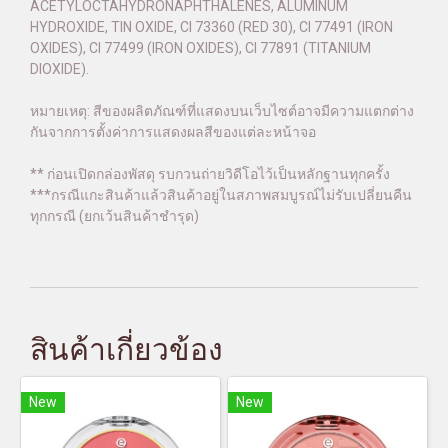
ACETYLOCTAHYDRONAPHTHALENES, ALUMINUM
HYDROXIDE, TIN OXIDE, CI 73360 (RED 30), CI 77491 (IRON
OXIDES), CI 77499 (IRON OXIDES), CI 77891 (TITANIUM
DIOXIDE).
หมายเหตุ: สีของผลิตภัณฑ์ที่แสดงบนเว็บไซต์อาจมีความแตกต่าง
กันจากการตั้งค่าการแสดงผลสีของแต่ละหน้าจอ
** ก่อนเปิดกล่องพัสดุ รบกวนถ่ายวิดีโอไว้เป็นหลักฐานทุกครั้ง
***กรณีแกะสินค้าแล้วสินค้าอยู่ในสภาพสมบูรณ์ไม่รับเปลี่ยนคืน
ทุกกรณี (ยกเว้นสินค้าชำรุด)
สินค้าเกี่ยวข้อง
New
New