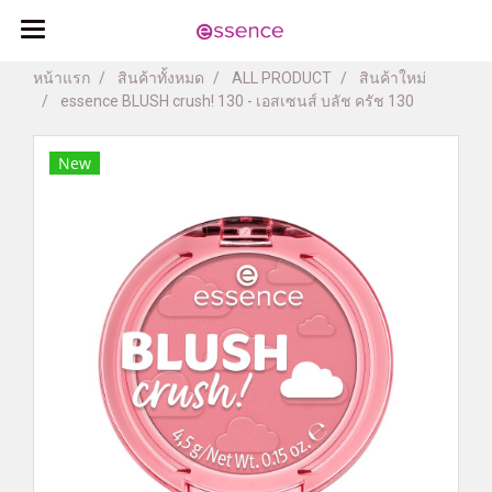
หน้าแรก
สินค้าทั้งหมด
ALL PRODUCT
สินค้าใหม่
essence BLUSH crush! 130 - เอสเซนส์ บลัช ครัช 130
New