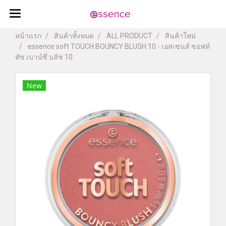
หน้าแรก
สินค้าทั้งหมด
ALL PRODUCT
สินค้าใหม่
essence soft TOUCH BOUNCY BLUSH 10 - เอสเซนส์ ซอฟท์
ทัช เบาน์ซี่ บลัช 10
New