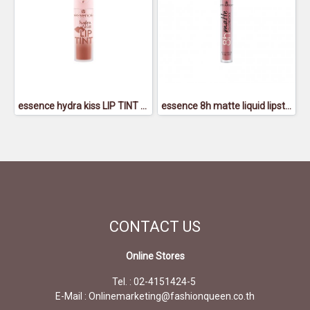
essence hydra kiss LIP TINT 01 - เอสเซนส์ ไฮดร้า คิส ลิป ทิ้นท์ 01
essence 8h matte liquid lipstick 04 - เอสเซนส์8อาวส์แมตต์ลิควิดลิปสติก04
CONTACT
US
Online Stores
Tel. : 02-4151424-5
E-Mail : Onlinemarketing@fashionqueen.co.th