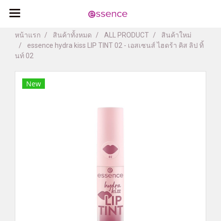
หน้าแรก
สินค้าทั้งหมด
ALL PRODUCT
สินค้าใหม่
essence hydra kiss LIP TINT 02 - เอสเซนส์ ไฮดร้า คิส ลิป ทิ้
นท์ 02
New