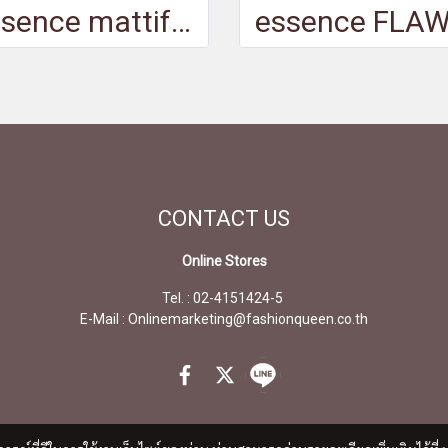
essence mattifying compact powder 30 - เอสเซนส์แมตติฟายอิ้งคอมแพ็คพาวเดอร์ 30
CONTACT
US
Online Stores
Tel. : 02-4151424-5
E-Mail : Onlinemarketing@fashionqueen.co.th