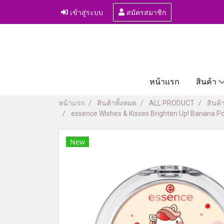
เข้าสู่ระบบ
สมัครสมาชิก
หน้าแรก
สินค้า
หน้าแรก
สินค้าทั้งหมด
ALL PRODUCT
สินค้
essence Wishes & Kisses Brighten Up! Banana Pow
New