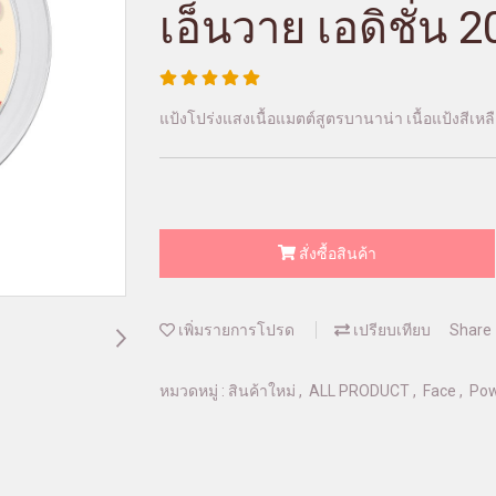
เอ็นวาย เอดิชั่น 2
แป้งโปร่งแสงเนื้อแมตต์สูตรบานาน่า เนื้อแป้งสีเหลื
สั่งซื้อสินค้า
เพิ่มรายการโปรด
เปรียบเทียบ
Share
หมวดหมู่ :
สินค้าใหม่
,
ALL PRODUCT
,
Face
,
Po