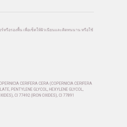
์หรือรองพื้น เพื่อเซ็ตให้ผิวเนียนและติดทนนาน หรือใช้
OPERNICIA CERIFERA CERA (COPERNICIA CERIFERA
ATE, PENTYLENE GLYCOL, HEXYLENE GLYCOL,
S), CI 77492 (IRON OXIDES), CI 77891