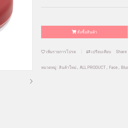
สั่งซื้อสินค้า
เพิ่มรายการโปรด
เปรียบเทียบ
Share
หมวดหมู่ :
สินค้าใหม่
,
ALL PRODUCT
,
Face
,
Blu