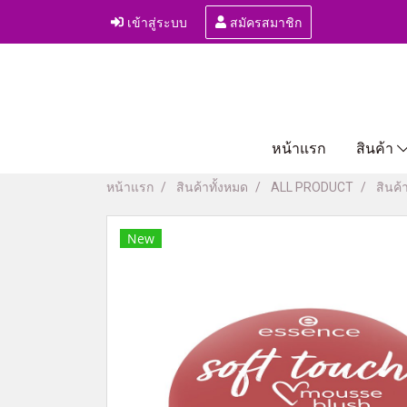
เข้าสู่ระบบ
สมัครสมาชิก
หน้าแรก
สินค้า
หน้าแรก
สินค้าทั้งหมด
ALL PRODUCT
สินค้
New