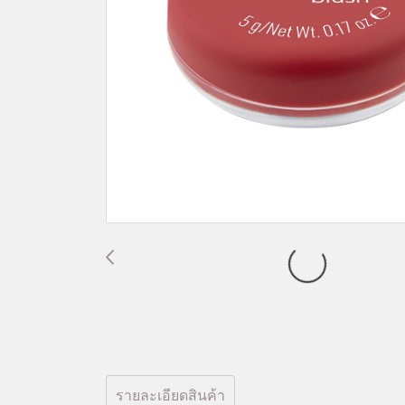
รายละเอียดสินค้า