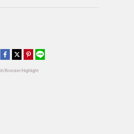
sh/Bronzer/Highlight