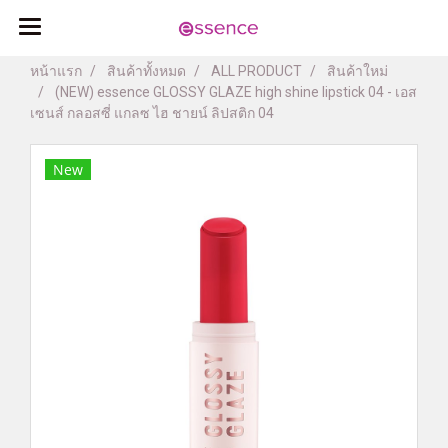
หน้าแรก
สินค้าทั้งหมด
ALL PRODUCT
สินค้าใหม่
(NEW) essence GLOSSY GLAZE high shine lipstick 04 - เอส
เซนส์ กลอสซี่ แกลซ ไฮ ชายน์ ลิปสติก 04
New