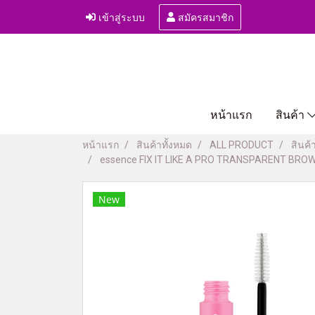
เข้าสู่ระบบ
สมัครสมาชิก
หน้าแรก
สินค้า
หน้าแรก
สินค้าทั้งหมด
ALL PRODUCT
สินค้
essence FIX IT LIKE A PRO TRANSPARENT BROW F
New