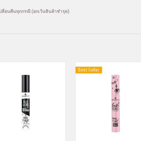
ลี่ยนคืนทุกกรณี (ยกเว้นสินค้าชำรุด)
Best Seller