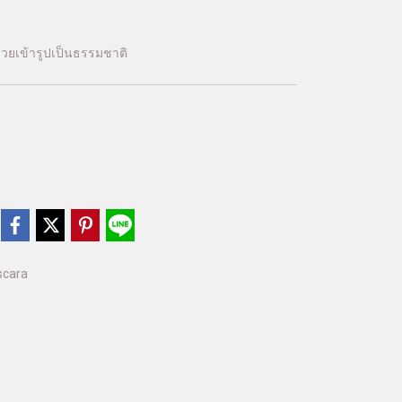
สวยเข้ารูปเป็นธรรมชาติ
cara