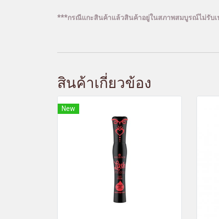
***กรณีแกะสินค้าแล้วสินค้าอยู่ในสภาพสมบูรณ์ไม่รับเป
สินค้าเกี่ยวข้อง
New