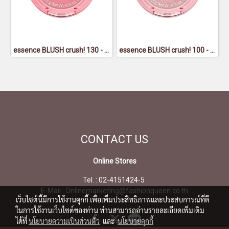
essence BLUSH crush! 130 - เอสเซนส์ บลัช ครัช 130
essence BLUSH crush! 100 - เอสเซนส์ บลัช ครัช 100
CONTACT
US
Online Stores
Tel. : 02-4151424-5
E-Mail : Onlinemarketing@fashionqueen.co.th
เว็บไซต์นี้มีการใช้งานคุกกี้ เพื่อเพิ่มประสิทธิภาพและประสบการณ์ที่ดี
ในการใช้งานเว็บไซต์ของท่าน ท่านสามารถอ่านรายละเอียดเพิ่มเติม
ได้ที่
นโยบายความเป็นส่วนตัว
และ
นโยบายคุกกี้