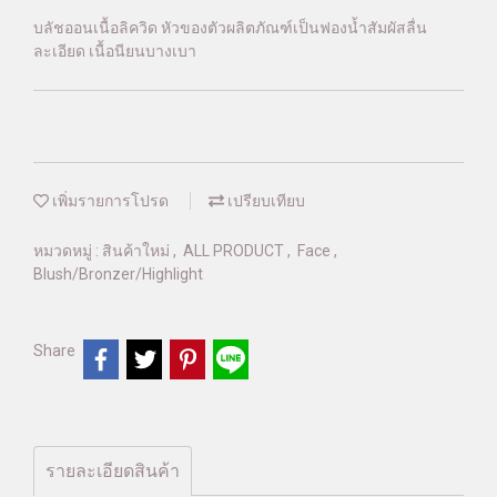
บลัชออนเนื้อลิควิด หัวของตัวผลิตภัณฑ์เป็นฟองน้ำสัมผัสลื่น
ละเอียด เนื้อนียนบางเบา
เพิ่มรายการโปรด
เปรียบเทียบ
หมวดหมู่ :
สินค้าใหม่
,
ALL PRODUCT
,
Face
,
Blush/Bronzer/Highlight
Share
รายละเอียดสินค้า