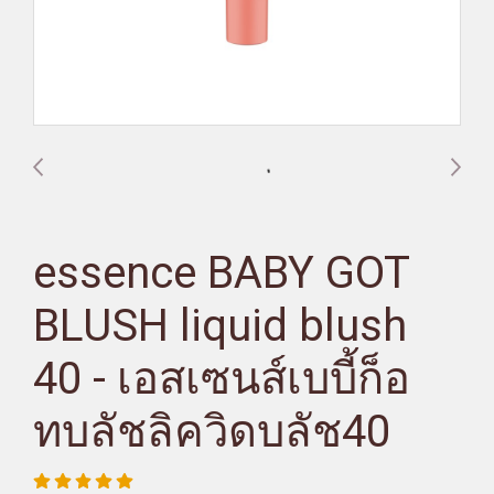
essence BABY GOT
BLUSH liquid blush
40 - เอสเซนส์เบบี้ก็อ
ทบลัชลิควิดบลัช40