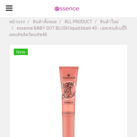
หน้าแรก
สินค้าทั้งหมด
ALL PRODUCT
สินค้าใหม่
essence BABY GOT BLUSH liquid blush 40 - เอสเซนส์เบบี้ก็
อทบลัชลิควิดบลัช40
New