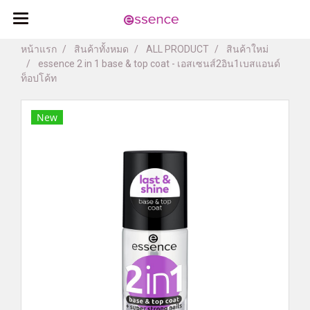
หน้าแรก
สินค้าทั้งหมด
ALL PRODUCT
สินค้าใหม่
essence 2 in 1 base & top coat - เอสเซนส์2อิน1เบสแอนด์
ท็อปโค้ท
New