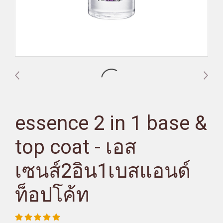
essence 2 in 1 base &
top coat - เอส
เซนส์2อิน1เบสแอนด์
ท็อปโค้ท