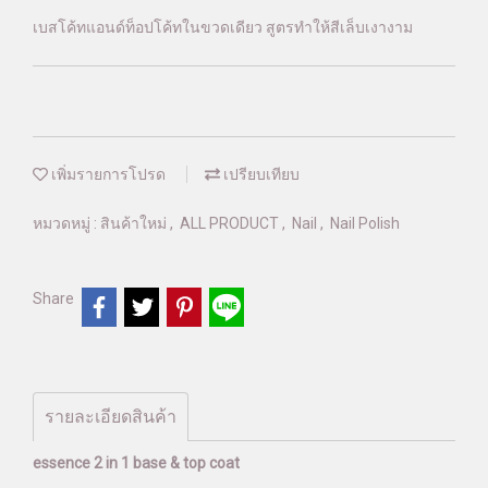
เบสโค้ทแอนด์ท็อปโค้ทในขวดเดียว สูตรทำให้สีเล็บเงางาม
เพิ่มรายการโปรด
เปรียบเทียบ
หมวดหมู่ :
สินค้าใหม่
,
ALL PRODUCT
,
Nail
,
Nail Polish
Share
รายละเอียดสินค้า
essence 2 in 1 base & top coat