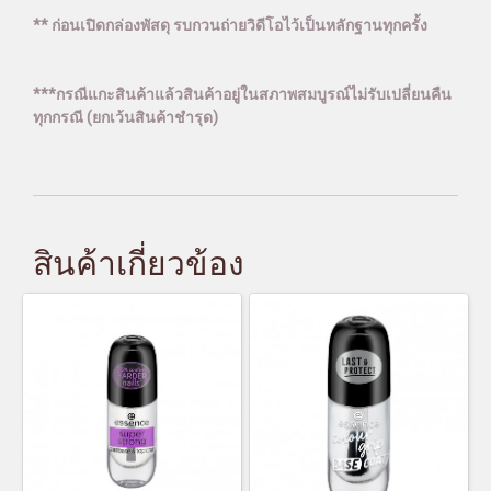
** ก่อนเปิดกล่องพัสดุ รบกวนถ่ายวิดีโอไว้เป็นหลักฐานทุกครั้ง
***กรณีแกะสินค้าแล้วสินค้าอยู่ในสภาพสมบูรณ์ไม่รับเปลี่ยนคืน
ทุกกรณี (ยกเว้นสินค้าชำรุด)
สินค้าเกี่ยวข้อง