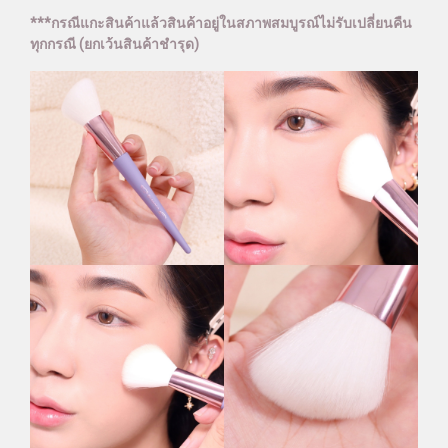
***กรณีแกะสินค้าแล้วสินค้าอยู่ในสภาพสมบูรณ์ไม่รับเปลี่ยนคืน
ทุกกรณี (ยกเว้นสินค้าชำรุด)