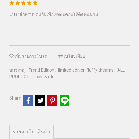
แปรงสำหรับปัดแก้มเพื่อเซ็ตเมคอัพให้ติดทนนาน
เพิ่มรายการโปรด
เปรียบเทียบ
หมวดหมู่ :
Trend Edition
,
limited edition fluffy dreams
,
ALL
PRODUCT
,
Tools & etc
Share
รายละเอียดสินค้า