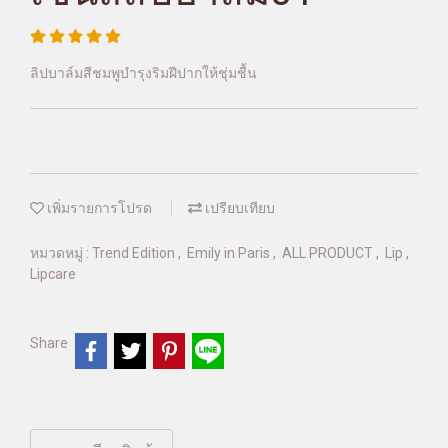
ลิปบาล์มสีชมพูบำรุงริมฝีปากให้ชุ่มชื้น
เพิ่มรายการโปรด
เปรียบเทียบ
หมวดหมู่ :
Trend Edition
,
Emily in Paris
,
ALL PRODUCT
,
Lip
,
Lipcare
Share