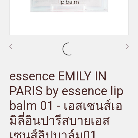
essence EMILY IN
PARIS by essence lip
balm 01 - เอสเซนส์เอ
มิลี่อินปารีสบายเอส
เซนส์ลิปบาล์ม01