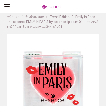
หน้าแรก
สินค้าทั้งหมด
Trend Edition
Emily in Paris
essence EMILY IN PARIS by essence lip balm 01 - เอสเซนส์
เอมิลี่อินปารีสบายเอสเซนส์ลิปบาล์ม01