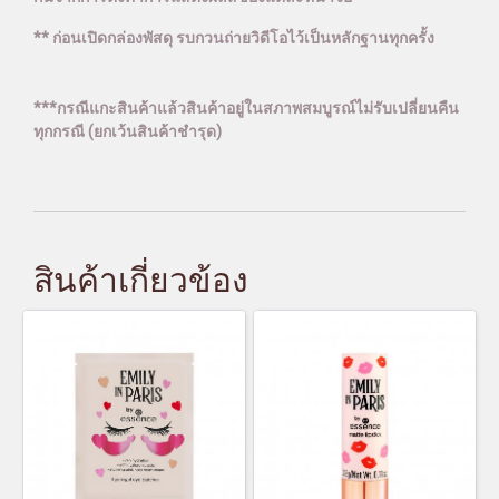
** ก่อนเปิดกล่องพัสดุ รบกวนถ่ายวิดีโอไว้เป็นหลักฐานทุกครั้ง
***กรณีแกะสินค้าแล้วสินค้าอยู่ในสภาพสมบูรณ์ไม่รับเปลี่ยนคืน
ทุกกรณี (ยกเว้นสินค้าชำรุด)
สินค้าเกี่ยวข้อง