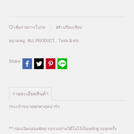
เพิ่มรายการโปรด
เปรียบเทียบ
หมวดหมู่ :
ALL PRODUCT
,
Tools & etc
Share
รายละเอียดสินค้า
กระเป๋าขนาดพกพาสุดน่ารัก
** ก่อนเปิดกล่องพัสดุ รบกวนถ่ายวิดีโอไว้เป็นหลักฐานทุกครั้ง