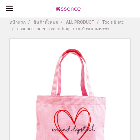
หน้าแรก
สินค้าทั้งหมด
ALL PRODUCT
Tools & etc
essence I need lipstick bag - กระเป๋าขนาดพกพา