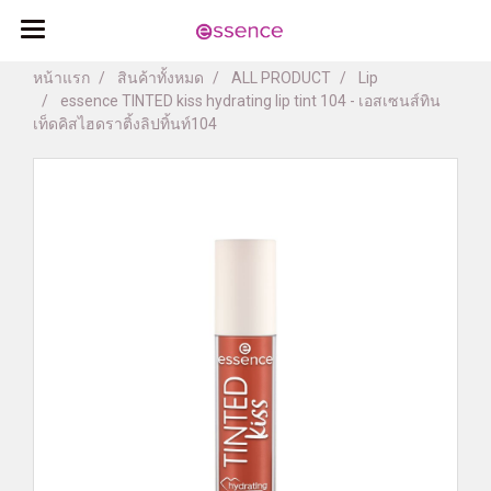
หน้าแรก
สินค้าทั้งหมด
ALL PRODUCT
Lip
essence TINTED kiss hydrating lip tint 104 - เอสเซนส์ทิน
เท็ดคิสไฮดราติ้งลิปทิ้นท์104