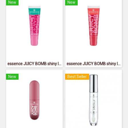
New
New
essence JUICY BOMB shiny lipgloss 102 - เอสเซนส์จูซซี่บอมบ์ชายน์นี่ลิปกลอส102
essence JUICY BOMB shiny lipgloss 104 - เอสเซนส์จูซซี่บอมบ์ชายน์นี่ลิปกลอส104
New
Best Seller