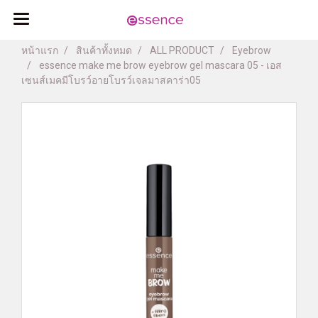
หน้าแรก
สินค้าทั้งหมด
ALL PRODUCT
Eyebrow
essence make me brow eyebrow gel mascara 05 - เอส
เซนส์เมคมีโบรว์อายโบรว์เจลมาสคาร่า05