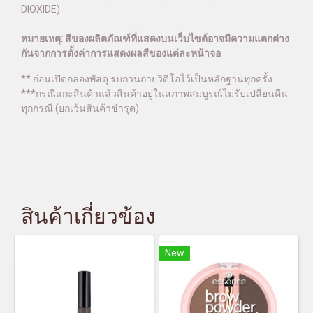
DIOXIDE)
หมายเหตุ: สีของผลิตภัณฑ์ที่แสดงบนเว็บไซต์อาจมีความแตกต่าง
กันจากการตั้งค่าการแสดงผลสีของแต่ละหน้าจอ
** ก่อนเปิดกล่องพัสดุ รบกวนถ่ายวิดีโอไว้เป็นหลักฐานทุกครั้ง
***กรณีแกะสินค้าแล้วสินค้าอยู่ในสภาพสมบูรณ์ไม่รับเปลี่ยนคืน
ทุกกรณี (ยกเว้นสินค้าชำรุด)
สินค้าเกี่ยวข้อง
New