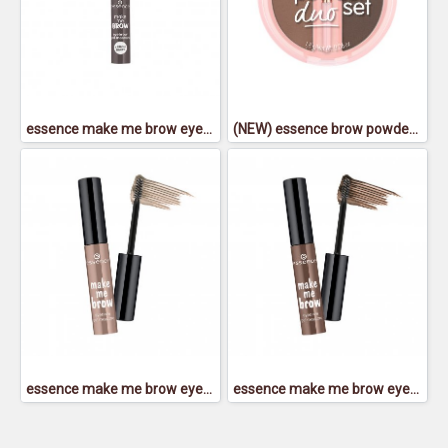
essence make me brow eyebrow gel mascara 04 - เอสเซนส์เมคมีโบรว์อายโบรว์เจลมาสคาร่า04
(NEW) essence brow powder duo set 02 - เอสเซนส์ โบรว์ พาวเดอร์ ดูโอ้ เซ็ท 02
essence make me brow eyebrow gel mascara 01 - เอสเซนส์เมคมีโบรว์อายโบรว์เจลมาสคาร่า 01
essence make me brow eyebrow gel mascara 02 - เอสเซนส์เมคมีโบรว์อายโบรว์เจลมาสคาร่า 02