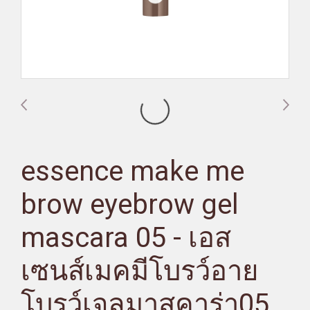
essence make me
brow eyebrow gel
mascara 05 - เอส
เซนส์เมคมีโบรว์อาย
โบรว์เจลมาสคาร่า05