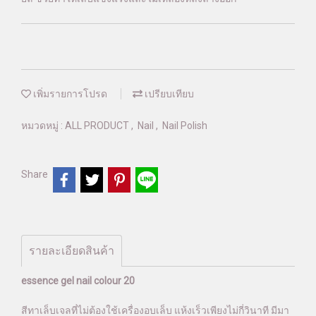
เพิ่มรายการโปรด
เปรียบเทียบ
หมวดหมู่ :
ALL PRODUCT
,
Nail
,
Nail Polish
Share
รายละเอียดสินค้า
essence gel nail colour 20
สีทาเล็บเจลที่ไม่ต้องใช้เครื่องอบเล็บ แห้งเร็วเพียงไม่กี่วินาที มีมา