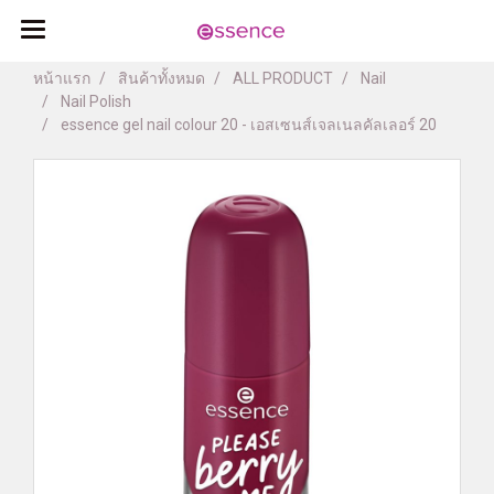
หน้าแรก
สินค้าทั้งหมด
ALL PRODUCT
Nail
Nail Polish
essence gel nail colour 20 - เอสเซนส์เจลเนลคัลเลอร์ 20