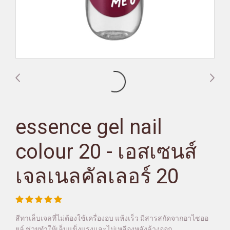
essence gel nail
colour 20 - เอสเซนส์
เจลเนลคัลเลอร์ 20
สีทาเล็บเจลที่ไม่ต้องใช้เครื่องอบ แห้งเร็ว มีสารสกัดจากอาไซออ
ยล์ ช่วยทำให้เล็บแข็งแรงและไม่เหลืองหลังล้างออก