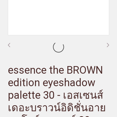
essence the BROWN
edition eyeshadow
palette 30 - เอสเซนส์
เดอะบราวน์อิดิชั่นอาย