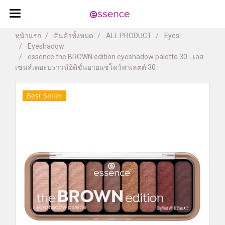
หน้าแรก
สินค้าทั้งหมด
ALL PRODUCT
Eyes
Eyeshadow
essence the BROWN edition eyeshadow palette 30 - เอส
เซนส์เดอะบราวน์อิดิชั่นอายแชโดว์พาเลตต์ 30
Best Seller