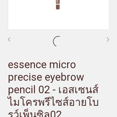
essence micro
precise eyebrow
pencil 02 - เอสเซนส์
ไมโครพรีไซส์อายโบ
รว์เพ็นซิล02