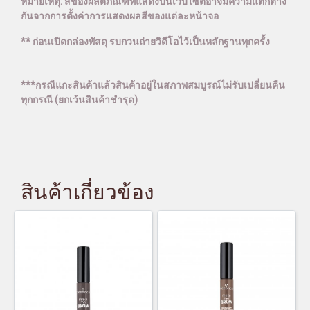
หมายเหตุ: สีของผลิตภัณฑ์ที่แสดงบนเว็บไซต์อาจมีความแตกต่าง
กันจากการตั้งค่าการแสดงผลสีของแต่ละหน้าจอ
** ก่อนเปิดกล่องพัสดุ รบกวนถ่ายวิดีโอไว้เป็นหลักฐานทุกครั้ง
***กรณีแกะสินค้าแล้วสินค้าอยู่ในสภาพสมบูรณ์ไม่รับเปลี่ยนคืน
ทุกกรณี (ยกเว้นสินค้าชำรุด)
สินค้าเกี่ยวข้อง