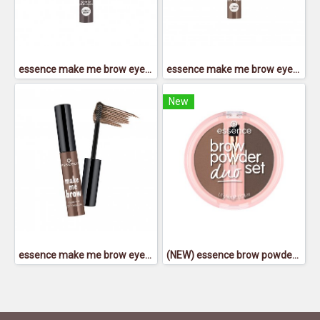
essence make me brow eyebrow gel mascara 04 - เอสเซนส์เมคมีโบรว์อายโบรว์เจลมาสคาร่า04
essence make me brow eyebrow gel mascara 05 - เอสเซนส์เมคมีโบรว์อายโบรว์เจลมาสคาร่า05
New
essence make me brow eyebrow gel mascara 02 - เอสเซนส์เมคมีโบรว์อายโบรว์เจลมาสคาร่า 02
(NEW) essence brow powder duo set 02 - เอสเซนส์ โบรว์ พาวเดอร์ ดูโอ้ เซ็ท 02