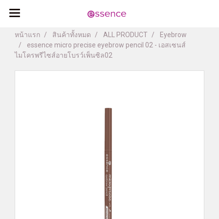
หน้าแรก
สินค้าทั้งหมด
ALL PRODUCT
Eyebrow
essence micro precise eyebrow pencil 02 - เอสเซนส์
ไมโครพรีไซส์อายโบรว์เพ็นซิล02