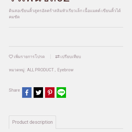
ดินสอเขียนคิ้วสูตรอัลตร้าสลิมหัวเรียวเล็ก เนื้อแมตต์ เขียนคิ้วได้
คมชัด
เพิ่มรายการโปรด
เปรียบเทียบ
หมวดหมู่ :
ALL PRODUCT
,
Eyebrow
Share
Product description