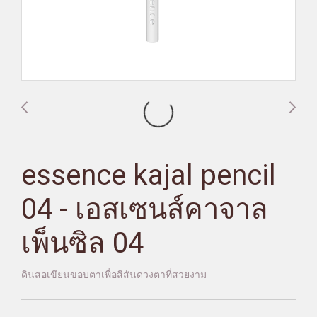
essence kajal pencil
04 - เอสเซนส์คาจาล
เพ็นซิล 04
ดินสอเขียนขอบตาเพื่อสีสันดวงตาที่สวยงาม