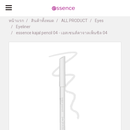
หน้าแรก
สินค้าทั้งหมด
ALL PRODUCT
Eyes
Eyeliner
essence kajal pencil 04 - เอสเซนส์คาจาลเพ็นซิล 04