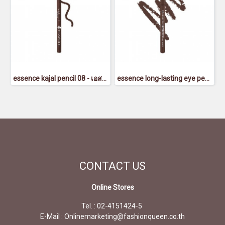
essence kajal pencil 08 - เอสเซนส์คาจาลเพ็นซิล 08
essence long-lasting eye pencil 02 - เอสเซนส์ลองลาสติ้งอายเพ็นซิล 02
CONTACT
US
Online Stores
Tel. : 02-4151424-5
E-Mail : Onlinemarketing@fashionqueen.co.th