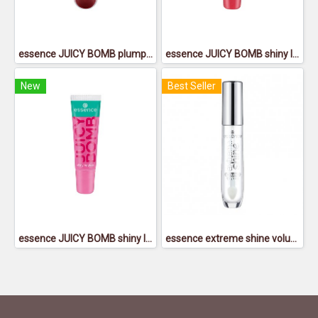
essence JUICY BOMB plumping lipgloss 05
essence JUICY BOMB shiny lipgloss 104 - เอสเซนส์จูซซี่บอมบ์ชายน์นี่ลิปกลอส104
New
Best Seller
essence JUICY BOMB shiny lipgloss 102 - เอสเซนส์จูซซี่บอมบ์ชายน์นี่ลิปกลอส102
essence extreme shine volume lipgloss 01