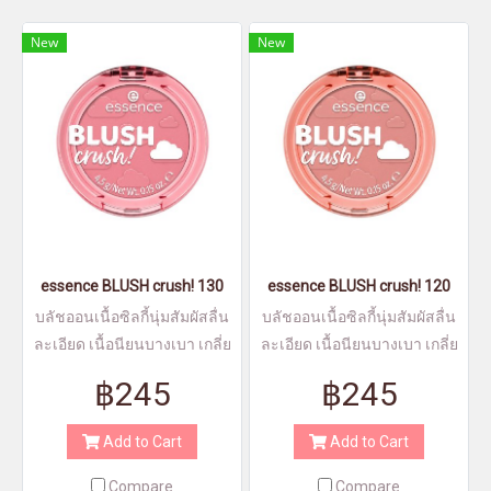
New
New
essence BLUSH crush! 130
essence BLUSH crush! 120
บลัชออนเนื้อซิลกี้นุ่มสัมผัสลื่น
บลัชออนเนื้อซิลกี้นุ่มสัมผัสลื่น
ละเอียด เนื้อนียนบางเบา เกลี่ย
ละเอียด เนื้อนียนบางเบา เกลี่ย
ง่าย
ง่าย
฿245
฿245
Add to Cart
Add to Cart
Compare
Compare