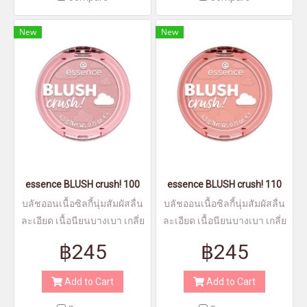
New
New
essence BLUSH crush! 100
essence BLUSH crush! 110
บลัชออนเนื้อซิลกี้นุ่มสัมผัสลื่น
บลัชออนเนื้อซิลกี้นุ่มสัมผัสลื่น
ละเอียด เนื้อนียนบางเบา เกลี่ย
ละเอียด เนื้อนียนบางเบา เกลี่ย
ง่าย
ง่าย
฿245
฿245
Add to Cart
Add to Cart