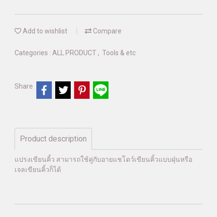
Add to wishlist
Compare
Categories :
ALL PRODUCT
,
Tools & etc
Share
Product description
แปรงเขียนคิ้ว สามารถใช้คู่กับอายแชโดว์เขียนคิ้วแบบฝุ่นหรือ
เจลเขียนคิ้วก็ได้