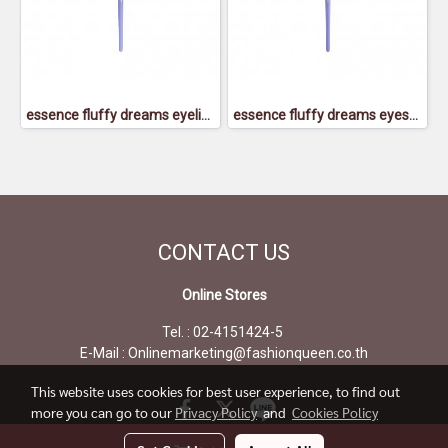
essence fluffy dreams eyeliner brush - เอสเซนส์ ฟลัฟฟี่ย์ ดรีมส์ อายไลเนอร์ บรัช
essence fluffy dreams eyeshadow smudger brush - เอสเซนส์ ฟลัฟฟี่ย์ ดรีมส์ อายแชโดว์ สมัดเจอร์ บรัช
CONTACT
US
Online Stores
Tel. : 02-4151424-5
E-Mail : Onlinemarketing@fashionqueen.co.th
This website uses cookies for best user experience, to find out
more you can go to our
Privacy Policy
and
Cookies Policy