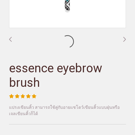
essence eyebrow
brush
แปรงเขียนคิ้ว สามารถใช้คู่กับอายแชโดว์เขียนคิ้วแบบฝุ่นหรือ
เจลเขียนคิ้วก็ได้