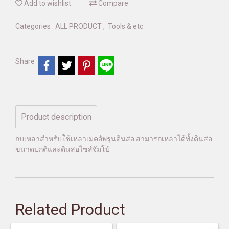
Add to wishlist
Compare
Categories :
ALL PRODUCT
,
Tools & etc
Share
Product description
กบเหลาสำหรับใช้เหลาเมคอัพรุ่นดินสอ สามารถเหลาได้ทั้งดินสอ
ขนาดปกติและดินสอไซส์จัมโบ้
Related Product