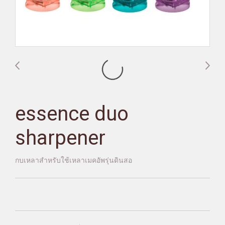
essence duo
sharpener
กบเหลาสำหรับใช้เหลาเมคอัพรุ่นดินสอ