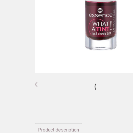
Product description