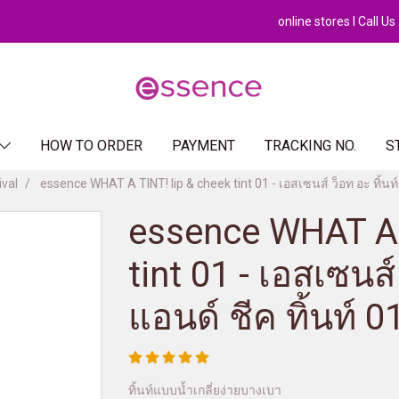
online stores l Call U
HOW TO ORDER
PAYMENT
TRACKING NO.
S
ival
essence WHAT A TINT! lip & cheek tint 01 - เอสเซนส์ ว็อท อะ ทิ้นท์ 
essence WHAT A 
tint 01 - เอสเซนส์ 
แอนด์ ชีค ทิ้นท์ 0
ทิ้นท์แบบน้ำเกลี่ยง่ายบางเบา