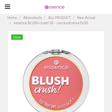
Home
All products
ALL PRODUCT
New Arrival
essence BLUSH crush! 30 - เอสเซนส์บลัชครัช30
New