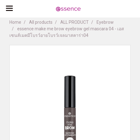
Home
All products
ALL PRODUCT
Eyebrow
essence make me brow eyebrow gel mascara 04 - เอส
เซนส์เมคมีโบรว์อายโบรว์เจลมาสคาร่า04