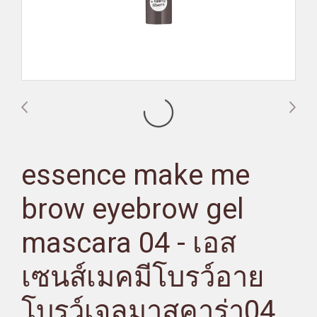
essence make me
brow eyebrow gel
mascara 04 - เอส
เซนส์เมคมีโบรว์อาย
โบรว์เจลมาสคาร่า04