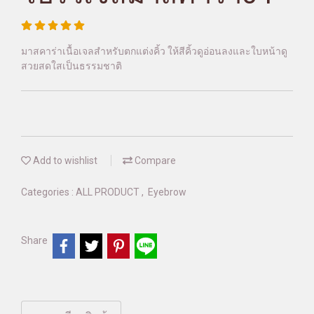
มาสคาร่าเนื้อเจลสำหรับตกแต่งคิ้ว ให้สีคิ้วดูอ่อนลงและใบหน้าดู
สวยสดใสเป็นธรรมชาติ
Add to wishlist
Compare
Categories :
ALL PRODUCT
,
Eyebrow
Share